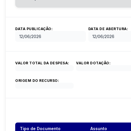
DATA PUBLICAÇÃO:
DATA DE ABERTURA:
12/06/2026
12/06/2026
VALOR TOTAL DA DESPESA:
VALOR DOTAÇÃO:
ORIGEM DO RECURSO:
Tipo de Documento
Assunto