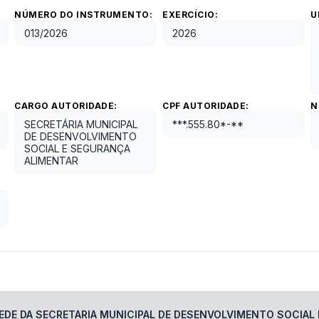
NÚMERO DO INSTRUMENTO:
EXERCÍCIO:
U
013
/
2026
2026
CARGO AUTORIDADE:
CPF AUTORIDADE:
N
SECRETÁRIA MUNICIPAL
***.555.80*-**
DE DESENVOLVIMENTO
SOCIAL E SEGURANÇA
ALIMENTAR
EDE DA SECRETARIA MUNICIPAL DE DESENVOLVIMENTO SOCIAL