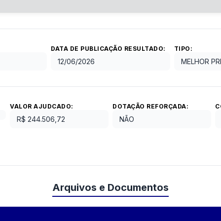
DATA DE PUBLICAÇÃO RESULTADO:
TIPO:
12/06/2026
MELHOR PR
VALOR AJUDCADO:
DOTAÇÃO REFORÇADA:
C
R$ 244.506,72
NÃO
Arquivos e Documentos