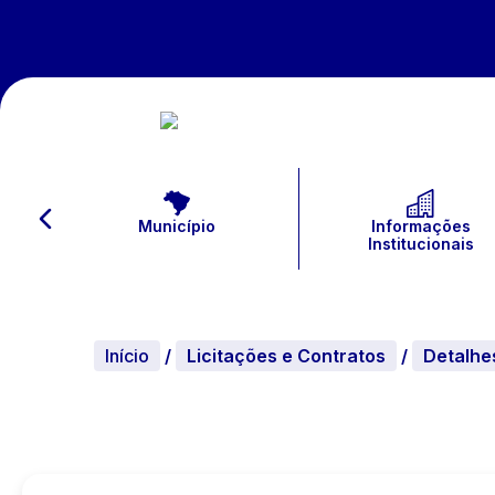
Município
Informações
Institucionais
Início
/
Licitações e Contratos
/
Detalhe