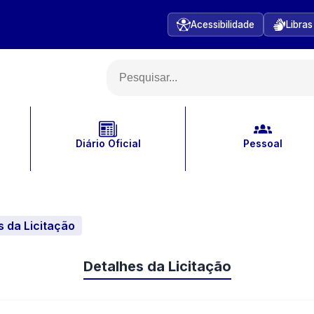
Acessibilidade
Libras
Diário Oficial
Pessoal
s da Licitação
Detalhes da Licitação