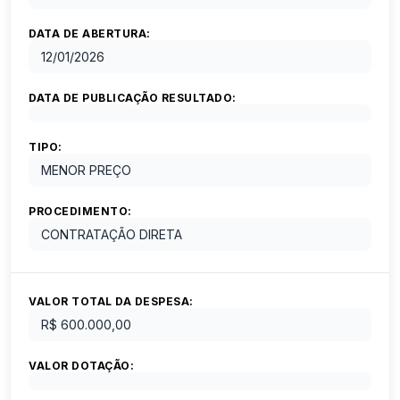
DATA DE ABERTURA:
12/01/2026
DATA DE PUBLICAÇÃO RESULTADO:
TIPO:
MENOR PREÇO
PROCEDIMENTO:
CONTRATAÇÃO DIRETA
VALOR TOTAL DA DESPESA:
R$ 600.000,00
VALOR DOTAÇÃO: