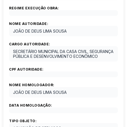
REGIME EXECUÇÃO OBRA:
NOME AUTORIDADE:
JOÃO DE DEUS LIMA SOUSA
CARGO AUTORIDADE:
SECRETÁRIO MUNICIPAL DA CASA CIVIL, SEGURANÇA
PÚBLICA E DESENVOLVIMENTO ECONÔMICO
CPF AUTORIDADE:
NOME HOMOLOGADOR:
JOÃO DE DEUS LIMA SOUSA
DATA HOMOLOGAÇÃO:
TIPO OBJETO: