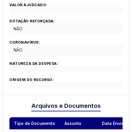
VALOR AJUDCADO:
DOTAÇÃO REFORÇADA:
NÃO
CORONAVÍRUS:
NÃO
NATUREZA DA DESPESA:
ORIGEM DO RECURSO:
Arquivos e Documentos
Tipo de Documento
Assunto
Data Envio