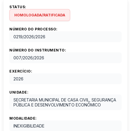
STATUS:
HOMOLOGADA/RATIFICADA
NÚMERO DO PROCESSO:
0219/2026
/
2026
NÚMERO DO INSTRUMENTO:
007/2026
/
2026
EXERCÍCIO:
2026
UNIDADE:
SECRETARIA MUNICIPAL DE CASA CIVIL, SEGURANÇA
PÚBLICA E DESENVOLVIMENTO ECONÔMICO
MODALIDADE:
INEXIGIBILIDADE