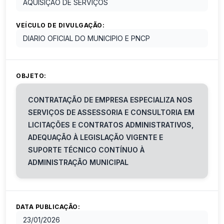
AQUISIÇÃO DE SERVIÇOS
VEÍCULO DE DIVULGAÇÃO:
DIARIO OFICIAL DO MUNICIPIO E PNCP
OBJETO:
CONTRATAÇÃO DE EMPRESA ESPECIALIZA NOS
SERVIÇOS DE ASSESSORIA E CONSULTORIA EM
LICITAÇÕES E CONTRATOS ADMINISTRATIVOS,
ADEQUAÇÃO À LEGISLAÇÃO VIGENTE E
SUPORTE TÉCNICO CONTÍNUO À
ADMINISTRAÇÃO MUNICIPAL
DATA PUBLICAÇÃO:
23/01/2026