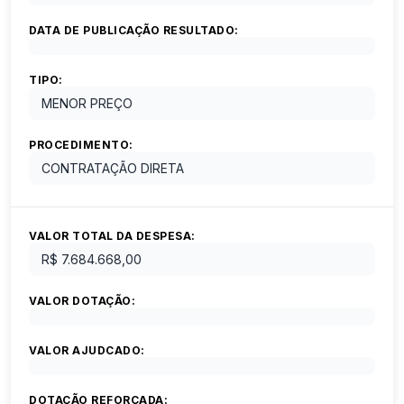
DATA DE PUBLICAÇÃO RESULTADO:
TIPO:
MENOR PREÇO
PROCEDIMENTO:
CONTRATAÇÃO DIRETA
VALOR TOTAL DA DESPESA:
R$ 7.684.668,00
VALOR DOTAÇÃO:
VALOR AJUDCADO:
DOTAÇÃO REFORÇADA: