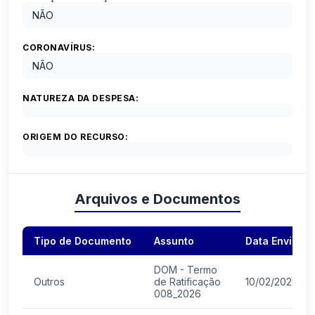
NÃO
CORONAVÍRUS:
NÃO
NATUREZA DA DESPESA:
ORIGEM DO RECURSO:
Arquivos e Documentos
Tipo de Documento
Assunto
Data Envio
DOM - Termo
Outros
de Ratificação
10/02/2026
008_2026