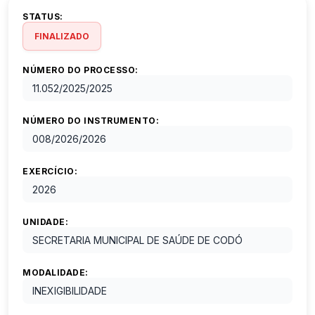
STATUS:
FINALIZADO
NÚMERO DO PROCESSO:
11.052/2025
/
2025
NÚMERO DO INSTRUMENTO:
008/2026
/
2026
EXERCÍCIO:
2026
UNIDADE:
SECRETARIA MUNICIPAL DE SAÚDE DE CODÓ
MODALIDADE:
INEXIGIBILIDADE