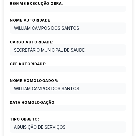
REGIME EXECUÇÃO OBRA:
NOME AUTORIDADE:
WILLIAM CAMPOS DOS SANTOS
CARGO AUTORIDADE:
SECRETÁRIO MUNICIPAL DE SAÚDE
CPF AUTORIDADE:
NOME HOMOLOGADOR:
WILLIAM CAMPOS DOS SANTOS
DATA HOMOLOGAÇÃO:
TIPO OBJETO:
AQUISIÇÃO DE SERVIÇOS