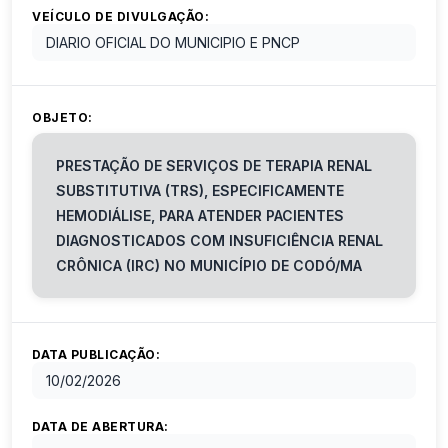
VEÍCULO DE DIVULGAÇÃO:
DIARIO OFICIAL DO MUNICIPIO E PNCP
OBJETO:
PRESTAÇÃO DE SERVIÇOS DE TERAPIA RENAL
SUBSTITUTIVA (TRS), ESPECIFICAMENTE
HEMODIÁLISE, PARA ATENDER PACIENTES
DIAGNOSTICADOS COM INSUFICIÊNCIA RENAL
CRÔNICA (IRC) NO MUNICÍPIO DE CODÓ/MA
DATA PUBLICAÇÃO:
10/02/2026
DATA DE ABERTURA: