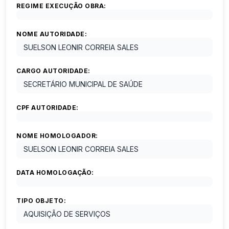
REGIME EXECUÇÃO OBRA:
NOME AUTORIDADE:
SUELSON LEONIR CORREIA SALES
CARGO AUTORIDADE:
SECRETÁRIO MUNICIPAL DE SAÚDE
CPF AUTORIDADE:
NOME HOMOLOGADOR:
SUELSON LEONIR CORREIA SALES
DATA HOMOLOGAÇÃO:
TIPO OBJETO:
AQUISIÇÃO DE SERVIÇOS