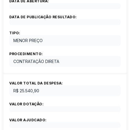
DATA DE ABERTURA:
DATA DE PUBLICAÇÃO RESULTADO:
TIPO:
MENOR PREÇO
PROCEDIMENTO:
CONTRATAÇÃO DIRETA
VALOR TOTAL DA DESPESA:
R$ 25.540,90
VALOR DOTAÇÃO:
VALOR AJUDCADO: