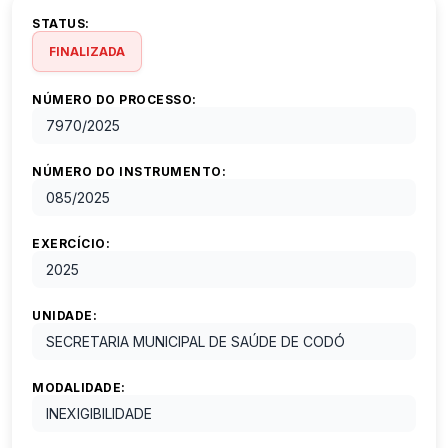
STATUS:
FINALIZADA
NÚMERO DO PROCESSO:
7970
/
2025
NÚMERO DO INSTRUMENTO:
085
/
2025
EXERCÍCIO:
2025
UNIDADE:
SECRETARIA MUNICIPAL DE SAÚDE DE CODÓ
MODALIDADE:
INEXIGIBILIDADE