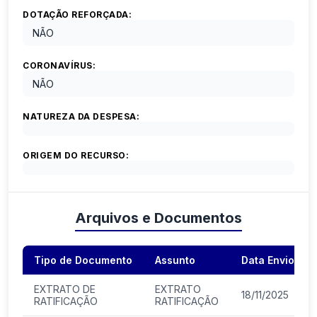
DOTAÇÃO REFORÇADA:
NÃO
CORONAVÍRUS:
NÃO
NATUREZA DA DESPESA:
ORIGEM DO RECURSO:
Arquivos e Documentos
Tipo de Documento
Assunto
Data Envio
EXTRATO DE
EXTRATO
18/11/2025
RATIFICAÇÃO
RATIFICAÇÃO