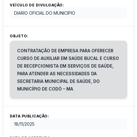
VEÍCULO DE DIVULGAÇÃO:
DIARIO OFICIAL DO MUNICIPIO
OBJETO:
CONTRATAÇÃO DE EMPRESA PARA OFERECER
CURSO DE AUXILIAR EM SAÚDE BUCAL E CURSO
DE RECEPCIONISTA EM SERVIÇOS DE SAÚDE,
PARA ATENDER AS NECESSIDADES DA
SECRETARIA MUNICIPAL DE SAÚDE, DO
MUNICÍPIO DE CODÓ – MA
DATA PUBLICAÇÃO:
18/11/2025