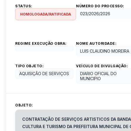
STATUS:
NÚMERO DO PROCESSO:
023/2026
/
2026
HOMOLOGADA/RATIFICADA
REGIME EXECUÇÃO OBRA:
NOME AUTORIDADE:
LUIS CLAUDINO MOREIRA
TIPO OBJETO:
VEÍCULO DE DIVULGAÇÃO:
AQUISIÇÃO DE SERVIÇOS
DIARIO OFICIAL DO
MUNICIPIO
OBJETO:
CONTRATAÇÃO DE SERVIÇOS ARTISTICOS DA BANDA 
CULTURA E TURISMO DA PREFEITURA MUNICIPAL DE