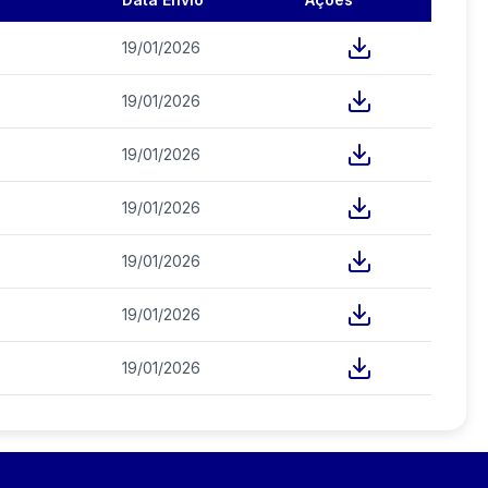
19/01/2026
19/01/2026
19/01/2026
19/01/2026
19/01/2026
19/01/2026
19/01/2026