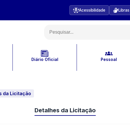
Acessibilidade
Libras
Diário Oficial
Pessoal
s da Licitação
Detalhes da Licitação