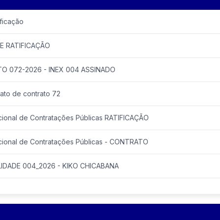
ficação
E RATIFICAÇÃO
O 072-2026 - INEX 004 ASSINADO
ato de contrato 72
cional de Contratações Públicas RATIFICAÇÃO
acional de Contratações Públicas - CONTRATO
ILIDADE 004_2026 - KIKO CHICABANA