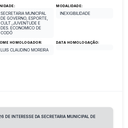
NIDADE:
MODALIDADE:
SECRETARIA MUNICIPAL
INEXIGIBILIDADE
DE GOVERNO, ESPORTE,
CULT.,JUVENTUDE E
DES. ECONOMICO DE
CODÓ
OME HOMOLOGADOR:
DATA HOMOLOGAÇÃO:
LUIS CLAUDINO MOREIRA
6 DE INTERESSE DA SECRETARIA MUNICIPAL DE