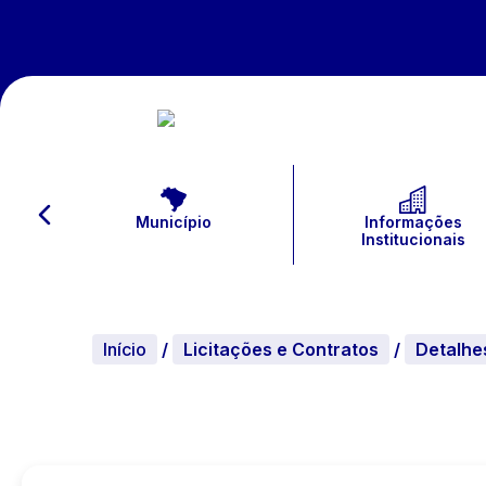
Município
Informações
Institucionais
Início
/
Licitações e Contratos
/
Detalhe