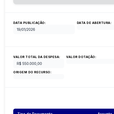
DATA PUBLICAÇÃO:
DATA DE ABERTURA:
19/01/2026
VALOR TOTAL DA DESPESA:
VALOR DOTAÇÃO:
R$ 550.000,00
ORIGEM DO RECURSO:
Tipo de Documento
Assunto