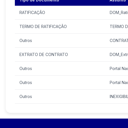
RATIFICAÇÃO
DOM_Rati
TERMO DE RATIFICAÇÃO
TERMO D
Outros
CONTRAT
EXTRATO DE CONTRATO
DOM_Extr
Outros
Portal Na
Outros
Portal N
Outros
INEXIGIB