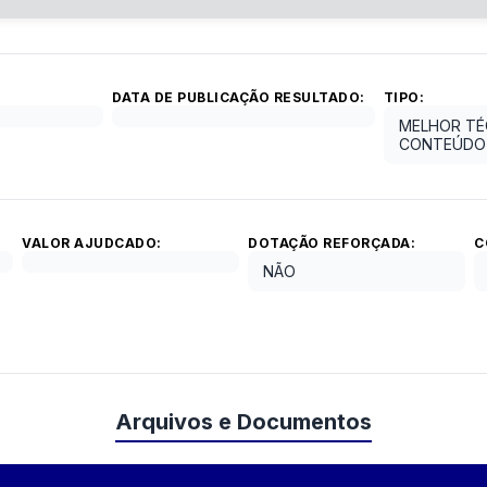
DATA DE PUBLICAÇÃO RESULTADO:
TIPO:
MELHOR TÉ
CONTEÚDO 
VALOR AJUDCADO:
DOTAÇÃO REFORÇADA:
C
NÃO
Arquivos e Documentos