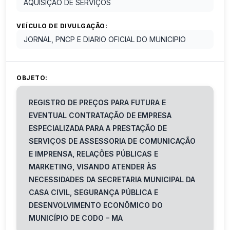
AQUISIÇÃO DE SERVIÇOS
VEÍCULO DE DIVULGAÇÃO:
JORNAL, PNCP E DIARIO OFICIAL DO MUNICIPIO
OBJETO:
REGISTRO DE PREÇOS PARA FUTURA E
EVENTUAL CONTRATAÇÃO DE EMPRESA
ESPECIALIZADA PARA A PRESTAÇÃO DE
SERVIÇOS DE ASSESSORIA DE COMUNICAÇÃO
E IMPRENSA, RELAÇÕES PÚBLICAS E
MARKETING, VISANDO ATENDER ÀS
NECESSIDADES DA SECRETARIA MUNICIPAL DA
CASA CIVIL, SEGURANÇA PÚBLICA E
DESENVOLVIMENTO ECONÔMICO DO
MUNICÍPIO DE CODO – MA