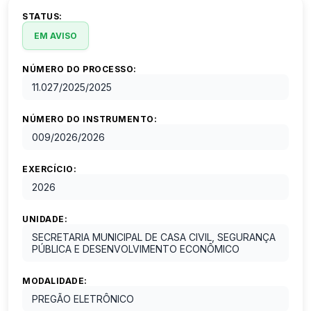
STATUS:
EM AVISO
NÚMERO DO PROCESSO:
11.027/2025
/
2025
NÚMERO DO INSTRUMENTO:
009/2026
/
2026
EXERCÍCIO:
2026
UNIDADE:
SECRETARIA MUNICIPAL DE CASA CIVIL, SEGURANÇA
PÚBLICA E DESENVOLVIMENTO ECONÔMICO
MODALIDADE:
PREGÃO ELETRÔNICO