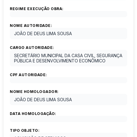
REGIME EXECUÇÃO OBRA:
NOME AUTORIDADE:
JOÃO DE DEUS LIMA SOUSA
CARGO AUTORIDADE:
SECRETÁRIO MUNICIPAL DA CASA CIVIL, SEGURANÇA
PÚBLICA E DESENVOLVIMENTO ECONÔMICO
CPF AUTORIDADE:
NOME HOMOLOGADOR:
JOÃO DE DEUS LIMA SOUSA
DATA HOMOLOGAÇÃO:
TIPO OBJETO: