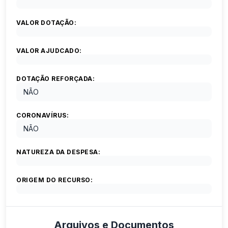
VALOR DOTAÇÃO:
VALOR AJUDCADO:
DOTAÇÃO REFORÇADA:
NÃO
CORONAVÍRUS:
NÃO
NATUREZA DA DESPESA:
ORIGEM DO RECURSO:
Arquivos e Documentos