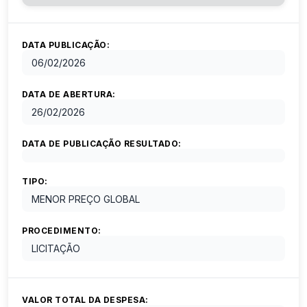
DATA PUBLICAÇÃO:
06/02/2026
DATA DE ABERTURA:
26/02/2026
DATA DE PUBLICAÇÃO RESULTADO:
TIPO:
MENOR PREÇO GLOBAL
PROCEDIMENTO:
LICITAÇÃO
VALOR TOTAL DA DESPESA: