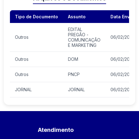
Tipo de Documento
Assunto
Data Envio
EDITAL
PREGÃO -
Outros
06/02/2026
COMUNICAÇÃO
E MARKETING
Outros
DOM
06/02/2026
Outros
PNCP
06/02/2026
JORNAL
JORNAL
06/02/2026
Atendimento