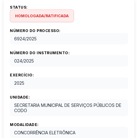
STATUS:
HOMOLOGADA/RATIFICADA
NÚMERO DO PROCESSO:
6924
/
2025
NÚMERO DO INSTRUMENTO:
024
/
2025
EXERCÍCIO:
2025
UNIDADE:
SECRETARIA MUNICIPAL DE SERVIÇOS PÚBLICOS DE
CODO
MODALIDADE:
CONCORRÊNCIA ELETRÔNICA