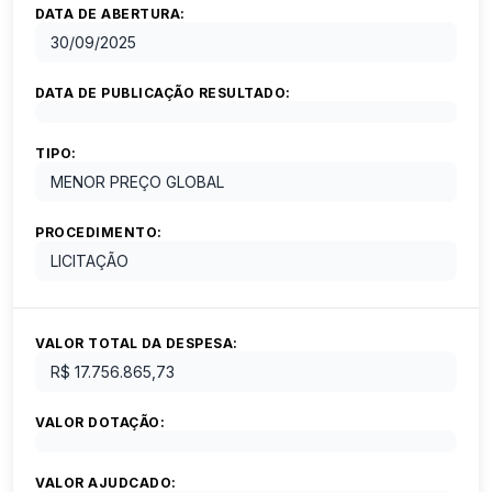
DATA DE ABERTURA:
30/09/2025
DATA DE PUBLICAÇÃO RESULTADO:
TIPO:
MENOR PREÇO GLOBAL
PROCEDIMENTO:
LICITAÇÃO
VALOR TOTAL DA DESPESA:
R$ 17.756.865,73
VALOR DOTAÇÃO:
VALOR AJUDCADO: