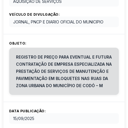
AQUISIÇÃO DE SERVIÇOS
VEÍCULO DE DIVULGAÇÃO:
JORNAL, PNCP E DIARIO OFICIAL DO MUNICIPIO
OBJETO:
REGISTRO DE PREÇO PARA EVENTUAL E FUTURA
CONTRATAÇÃO DE EMPRESA ESPECIALIZADA NA
PRESTAÇÃO DE SERVIÇOS DE MANUTENÇÃO E
PAVIMENTAÇÃO EM BLOQUETES NAS RUAS DA
ZONA URBANA DO MUNICÍPIO DE CODÓ – M
DATA PUBLICAÇÃO:
15/09/2025