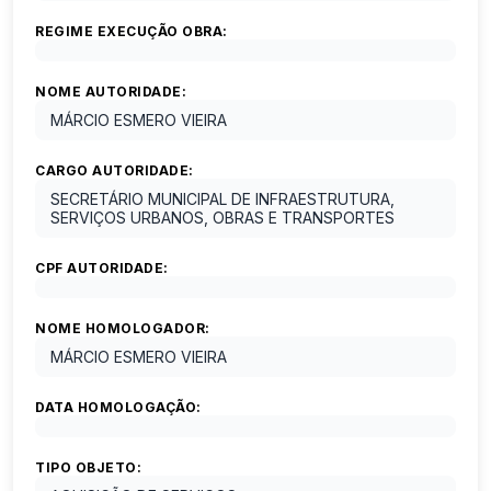
REGIME EXECUÇÃO OBRA:
NOME AUTORIDADE:
MÁRCIO ESMERO VIEIRA
CARGO AUTORIDADE:
SECRETÁRIO MUNICIPAL DE INFRAESTRUTURA,
SERVIÇOS URBANOS, OBRAS E TRANSPORTES
CPF AUTORIDADE:
NOME HOMOLOGADOR:
MÁRCIO ESMERO VIEIRA
DATA HOMOLOGAÇÃO:
TIPO OBJETO: