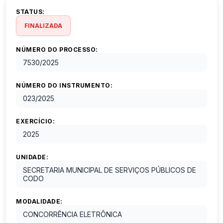
STATUS:
FINALIZADA
NÚMERO DO PROCESSO:
7530
/
2025
NÚMERO DO INSTRUMENTO:
023
/
2025
EXERCÍCIO:
2025
UNIDADE:
SECRETARIA MUNICIPAL DE SERVIÇOS PÚBLICOS DE
CODO
MODALIDADE:
CONCORRÊNCIA ELETRÔNICA