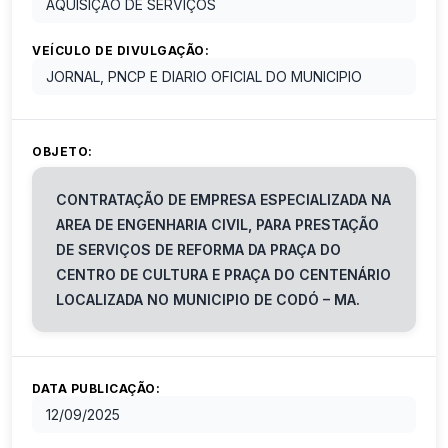
AQUISIÇÃO DE SERVIÇOS
VEÍCULO DE DIVULGAÇÃO:
JORNAL, PNCP E DIARIO OFICIAL DO MUNICIPIO
OBJETO:
CONTRATAÇÃO DE EMPRESA ESPECIALIZADA NA
AREA DE ENGENHARIA CIVIL, PARA PRESTAÇÃO
DE SERVIÇOS DE REFORMA DA PRAÇA DO
CENTRO DE CULTURA E PRAÇA DO CENTENÁRIO
LOCALIZADA NO MUNICIPIO DE CODÓ – MA.
DATA PUBLICAÇÃO:
12/09/2025