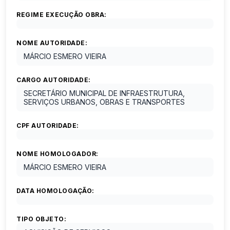
REGIME EXECUÇÃO OBRA:
NOME AUTORIDADE:
MÁRCIO ESMERO VIEIRA
CARGO AUTORIDADE:
SECRETÁRIO MUNICIPAL DE INFRAESTRUTURA,
SERVIÇOS URBANOS, OBRAS E TRANSPORTES
CPF AUTORIDADE:
NOME HOMOLOGADOR:
MÁRCIO ESMERO VIEIRA
DATA HOMOLOGAÇÃO:
TIPO OBJETO: