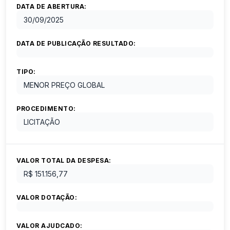
DATA DE ABERTURA:
30/09/2025
DATA DE PUBLICAÇÃO RESULTADO:
TIPO:
MENOR PREÇO GLOBAL
PROCEDIMENTO:
LICITAÇÃO
VALOR TOTAL DA DESPESA:
R$ 151.156,77
VALOR DOTAÇÃO:
VALOR AJUDCADO: