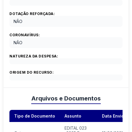
DOTAÇÃO REFORÇADA:
NÃO
CORONAVÍRUS:
NÃO
NATUREZA DA DESPESA:
ORIGEM DO RECURSO:
Arquivos e Documentos
Tipo de Documento
Assunto
Data Envio
EDITAL 023