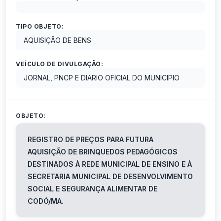
TIPO OBJETO:
AQUISIÇÃO DE BENS
VEÍCULO DE DIVULGAÇÃO:
JORNAL, PNCP E DIARIO OFICIAL DO MUNICIPIO
OBJETO:
REGISTRO DE PREÇOS PARA FUTURA
AQUISIÇÃO DE BRINQUEDOS PEDAGÓGICOS
DESTINADOS À REDE MUNICIPAL DE ENSINO E À
SECRETARIA MUNICIPAL DE DESENVOLVIMENTO
SOCIAL E SEGURANÇA ALIMENTAR DE
CODÓ/MA.