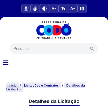
Início
/
Licitações e Contratos
/
Detalhes da
Licitação
Detalhes da Licitação