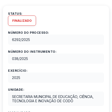
STATUS:
FINALIZADO
NÚMERO DO PROCESSO:
6292
/
2025
NÚMERO DO INSTRUMENTO:
038
/
2025
EXERCÍCIO:
2025
UNIDADE:
SECRETARIA MUNICIPAL DE EDUCAÇÃO, CIÊNCIA,
TECNOLOGIA E INOVAÇÃO DE CODÓ