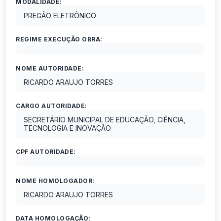
MODALIDADE:
PREGÃO ELETRÔNICO
REGIME EXECUÇÃO OBRA:
NOME AUTORIDADE:
RICARDO ARAUJO TORRES
CARGO AUTORIDADE:
SECRETÁRIO MUNICIPAL DE EDUCAÇÃO, CIÊNCIA,
TECNOLOGIA E INOVAÇÃO
CPF AUTORIDADE:
NOME HOMOLOGADOR:
RICARDO ARAUJO TORRES
DATA HOMOLOGAÇÃO: