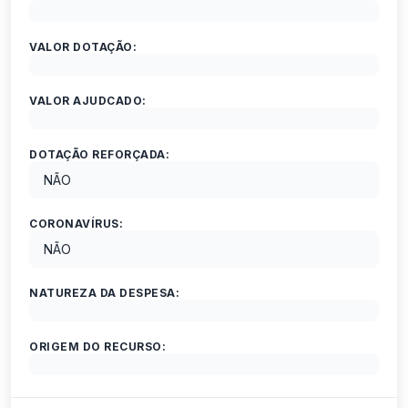
VALOR DOTAÇÃO:
VALOR AJUDCADO:
DOTAÇÃO REFORÇADA:
NÃO
CORONAVÍRUS:
NÃO
NATUREZA DA DESPESA:
ORIGEM DO RECURSO: