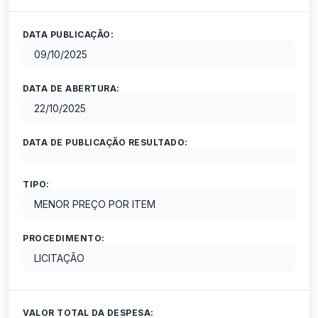
DATA PUBLICAÇÃO:
09/10/2025
DATA DE ABERTURA:
22/10/2025
DATA DE PUBLICAÇÃO RESULTADO:
TIPO:
MENOR PREÇO POR ITEM
PROCEDIMENTO:
LICITAÇÃO
VALOR TOTAL DA DESPESA: