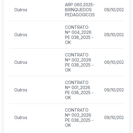
ARP 060.2025-
Outros
BRINQUEDOS
09/10/2025
PEDAGOGICOS
CONTRATO
Nº 004_2026
Outros
09/10/2025
PE 038_2025 -
OK
CONTRATO
Nº 002_2026
Outros
09/10/2025
PE 038_2025 -
OK
CONTRATO
Nº 001_2026
Outros
09/10/2025
PE 038_2025 -
OK
CONTRATO
Nº 003_2026
Outros
09/10/2025
PE 038_2025 -
OK