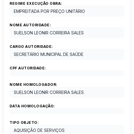
REGIME EXECUÇÃO OBRA:
EMPREITADA POR PREÇO UNITÁRIO
NOME AUTORIDADE:
SUELSON LEONIR CORREIRA SALES
CARGO AUTORIDADE:
SECRETÁRIO MUNICIPAL DE SAÚDE
CPF AUTORIDADE:
NOME HOMOLOGADOR:
SUELSON LEONIR CORREIRA SALES
DATA HOMOLOGAÇÃO:
TIPO OBJETO:
AQUISIÇÃO DE SERVIÇOS