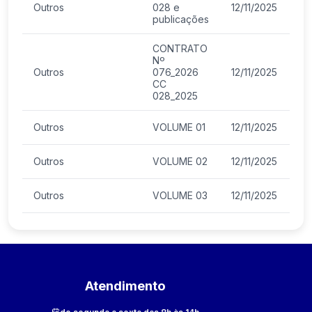
Outros
028 e
12/11/2025
publicações
CONTRATO
Nº
Outros
076_2026
12/11/2025
CC
028_2025
Outros
VOLUME 01
12/11/2025
Outros
VOLUME 02
12/11/2025
Outros
VOLUME 03
12/11/2025
Atendimento