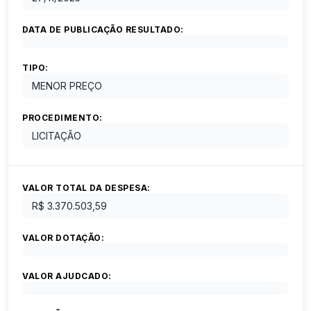
DATA DE PUBLICAÇÃO RESULTADO:
TIPO:
MENOR PREÇO
PROCEDIMENTO:
LICITAÇÃO
VALOR TOTAL DA DESPESA:
R$ 3.370.503,59
VALOR DOTAÇÃO:
VALOR AJUDCADO: