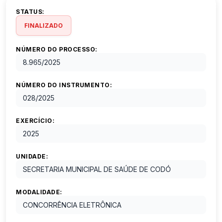
STATUS:
FINALIZADO
NÚMERO DO PROCESSO:
8.965
/
2025
NÚMERO DO INSTRUMENTO:
028
/
2025
EXERCÍCIO:
2025
UNIDADE:
SECRETARIA MUNICIPAL DE SAÚDE DE CODÓ
MODALIDADE:
CONCORRÊNCIA ELETRÔNICA