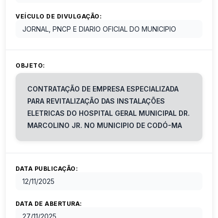
VEÍCULO DE DIVULGAÇÃO:
JORNAL, PNCP E DIARIO OFICIAL DO MUNICIPIO
OBJETO:
CONTRATAÇÃO DE EMPRESA ESPECIALIZADA
PARA REVITALIZAÇÃO DAS INSTALAÇÕES
ELETRICAS DO HOSPITAL GERAL MUNICIPAL DR.
MARCOLINO JR. NO MUNICIPIO DE CODÓ-MA
DATA PUBLICAÇÃO:
12/11/2025
DATA DE ABERTURA:
27/11/2025