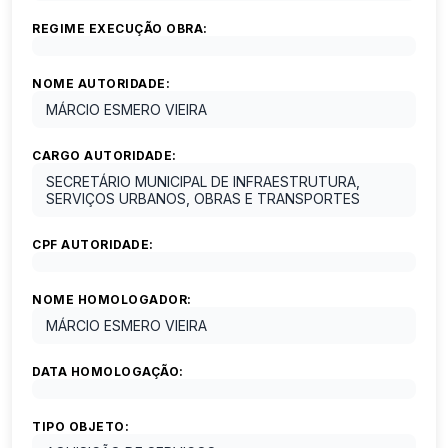
REGIME EXECUÇÃO OBRA:
NOME AUTORIDADE:
MÁRCIO ESMERO VIEIRA
CARGO AUTORIDADE:
SECRETÁRIO MUNICIPAL DE INFRAESTRUTURA,
SERVIÇOS URBANOS, OBRAS E TRANSPORTES
CPF AUTORIDADE:
NOME HOMOLOGADOR:
MÁRCIO ESMERO VIEIRA
DATA HOMOLOGAÇÃO:
TIPO OBJETO: