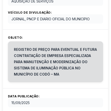
AQUISIÇÃO DE SERVIÇOS
VEÍCULO DE DIVULGAÇÃO:
JORNAL, PNCP E DIARIO OFICIAL DO MUNICIPIO
OBJETO:
REGISTRO DE PREÇO PARA EVENTUAL E FUTURA
CONTRATAÇÃO DE EMPRESA ESPECIALIZADA
PARA MANUTENÇÃO E MODERNIZAÇÃO DO
SISTEMA DE ILUMINAÇÃO PÚBLICA NO
MUNICÍPIO DE CODÓ – MA
DATA PUBLICAÇÃO:
15/09/2025