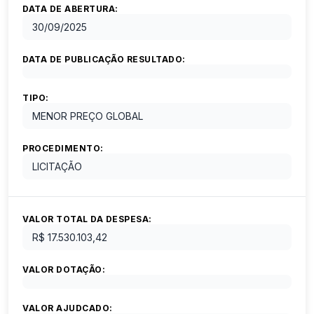
DATA DE ABERTURA:
30/09/2025
DATA DE PUBLICAÇÃO RESULTADO:
TIPO:
MENOR PREÇO GLOBAL
PROCEDIMENTO:
LICITAÇÃO
VALOR TOTAL DA DESPESA:
R$ 17.530.103,42
VALOR DOTAÇÃO:
VALOR AJUDCADO: