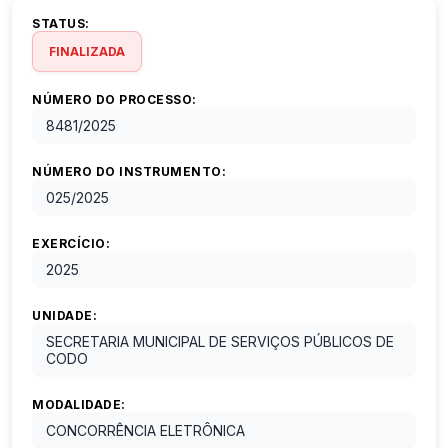
STATUS:
FINALIZADA
NÚMERO DO PROCESSO:
8481
/
2025
NÚMERO DO INSTRUMENTO:
025
/
2025
EXERCÍCIO:
2025
UNIDADE:
SECRETARIA MUNICIPAL DE SERVIÇOS PÚBLICOS DE
CODO
MODALIDADE:
CONCORRÊNCIA ELETRÔNICA