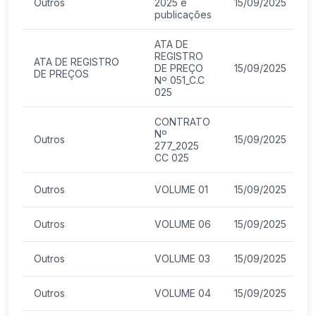
Outros
2025 e
15/09/2025
publicações
ATA DE
REGISTRO
ATA DE REGISTRO
DE PREÇO
15/09/2025
DE PREÇOS
Nº 051_C.C
025
CONTRATO
Nº
Outros
15/09/2025
277_2025
CC 025
Outros
VOLUME 01
15/09/2025
Outros
VOLUME 06
15/09/2025
Outros
VOLUME 03
15/09/2025
Outros
VOLUME 04
15/09/2025