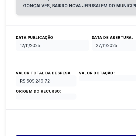
GONÇALVES, BAIRRO NOVA JERUSALEM DO MUNICIP
DATA PUBLICAÇÃO:
DATA DE ABERTURA:
12/11/2025
27/11/2025
VALOR TOTAL DA DESPESA:
VALOR DOTAÇÃO:
R$ 509.249,72
ORIGEM DO RECURSO: