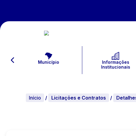
Município
Informações
Institucionais
Início
/
Licitações e Contratos
/
Detalhe