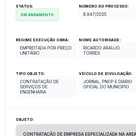
STATUS:
NÚMERO DO PROCESSO:
8.947
/
2025
EM ANDAMENTO
REGIME EXECUÇÃO OBRA:
NOME AUTORIDADE:
EMPREITADA POR PREÇO
RICARDO ARAUJO
UNITÁRIO
TORRES
TIPO OBJETO:
VEÍCULO DE DIVULGAÇÃO:
CONTRATAÇÃO DE
JORNAL, PNCP E DIARIO
SERVIÇOS DE
OFICIAL DO MUNICIPIO
ENGENHARIA
OBJETO:
CONTRATAÇÃO DE EMPRESA ESPECIALIZADA NA AREA 