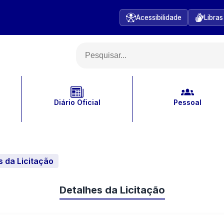
Acessibilidade
Libras
Diário Oficial
Pessoal
s da Licitação
Detalhes da Licitação