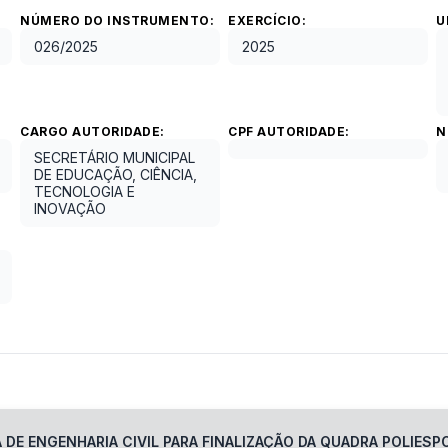
NÚMERO DO INSTRUMENTO:
EXERCÍCIO:
U
026
/
2025
2025
CARGO AUTORIDADE:
CPF AUTORIDADE:
N
SECRETÁRIO MUNICIPAL
DE EDUCAÇÃO, CIÊNCIA,
TECNOLOGIA E
INOVAÇÃO
DE ENGENHARIA CIVIL PARA FINALIZAÇÃO DA QUADRA POLIESPO