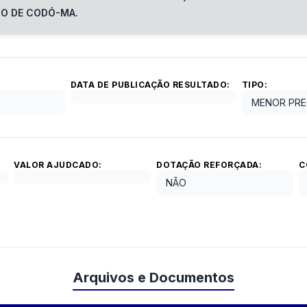
IO DE CODÓ-MA.
DATA DE PUBLICAÇÃO RESULTADO:
TIPO:
MENOR PRE
VALOR AJUDCADO:
DOTAÇÃO REFORÇADA:
C
NÃO
Arquivos e Documentos