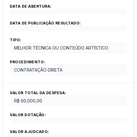
DATA DE ABERTURA:
DATA DE PUBLICAÇÃO RESULTADO:
TIPO:
MELHOR TÉCNICA OU CONTEÚDO ARTÍSTICO
PROCEDIMENTO:
CONTRATAÇÃO DIRETA
VALOR TOTAL DA DESPESA:
R$ 60.000,00
VALOR DOTAÇÃO:
VALOR AJUDCADO: