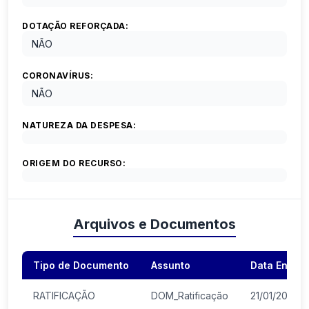
DOTAÇÃO REFORÇADA:
NÃO
CORONAVÍRUS:
NÃO
NATUREZA DA DESPESA:
ORIGEM DO RECURSO:
Arquivos e Documentos
Tipo de Documento
Assunto
Data Envio
RATIFICAÇÃO
DOM_Ratificação
21/01/2026