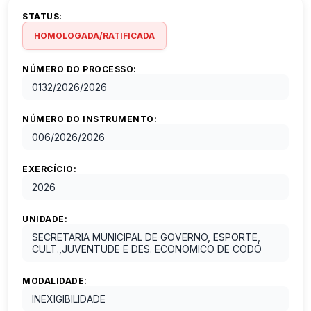
STATUS:
HOMOLOGADA/RATIFICADA
NÚMERO DO PROCESSO:
0132/2026
/
2026
NÚMERO DO INSTRUMENTO:
006/2026
/
2026
EXERCÍCIO:
2026
UNIDADE:
SECRETARIA MUNICIPAL DE GOVERNO, ESPORTE,
CULT.,JUVENTUDE E DES. ECONOMICO DE CODÓ
MODALIDADE:
INEXIGIBILIDADE