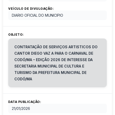
VEÍCULO DE DIVULGAÇÃO:
DIARIO OFICIAL DO MUNICIPIO
OBJETO:
CONTRATAÇÃO DE SERVIÇOS ARTISTICOS DO
CANTOR DIEGO VAZ A PARA O CARNAVAL DE
CODÓ/MA – EDIÇÃO 2026 DE INTERESSE DA
SECRETARIA MUNICIPAL DE CULTURA E
TURISMO DA PREFEITURA MUNICIPAL DE
CODÓ/MA
DATA PUBLICAÇÃO:
21/01/2026