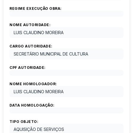
REGIME EXECUÇÃO OBRA:
NOME AUTORIDADE:
LUIS CLAUDINO MOREIRA
CARGO AUTORIDADE:
SECRETÁRIO MUNICIPAL DE CULTURA
CPF AUTORIDADE:
NOME HOMOLOGADOR:
LUIS CLAUDINO MOREIRA
DATA HOMOLOGAÇÃO:
TIPO OBJETO:
AQUISIÇÃO DE SERVIÇOS