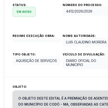
STATUS:
NÚMERO DO PROCESSO:
4412/2026
/
2026
EM AVISO
REGIME EXECUÇÃO OBRA:
NOME AUTORIDADE:
LUIS CLAUDINO MOREIRA
TIPO OBJETO:
VEÍCULO DE DIVULGAÇÃO:
AQUISIÇÃO DE SERVIÇOS
DIARIO OFICIAL DO
MUNICIPIO
OBJETO:
O OBJETO DESTE EDITAL É A PREMIAÇÃO DE AGEN
DO MUNICÍPIO DE CODÓ - MA, OBSERVADAS AS CATE