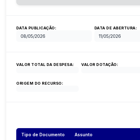
DATA PUBLICAÇÃO:
DATA DE ABERTURA:
08/05/2026
11/05/2026
VALOR TOTAL DA DESPESA:
VALOR DOTAÇÃO:
ORIGEM DO RECURSO:
Tipo de Documento
Assunto