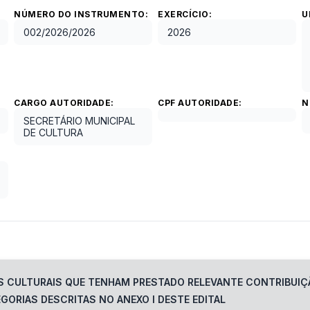
NÚMERO DO INSTRUMENTO:
EXERCÍCIO:
U
002/2026
/
2026
2026
CARGO AUTORIDADE:
CPF AUTORIDADE:
N
SECRETÁRIO MUNICIPAL
DE CULTURA
TES CULTURAIS QUE TENHAM PRESTADO RELEVANTE CONTRIBUI
GORIAS DESCRITAS NO ANEXO I DESTE EDITAL