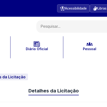
Acessibilidade
Libras
Diário Oficial
Pessoal
s da Licitação
Detalhes da Licitação