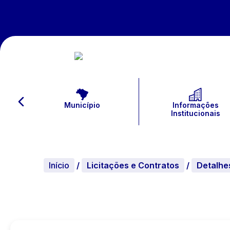
Município
Informações
Institucionais
Início
/
Licitações e Contratos
/
Detalhe