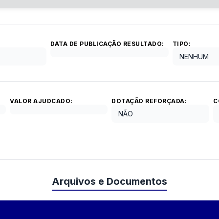
DATA DE PUBLICAÇÃO RESULTADO:
TIPO:
NENHUM
VALOR AJUDCADO:
DOTAÇÃO REFORÇADA:
C
NÃO
Arquivos e Documentos