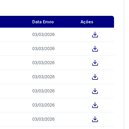
Data Envio
Ações
03/03/2026
03/03/2026
03/03/2026
03/03/2026
03/03/2026
03/03/2026
03/03/2026