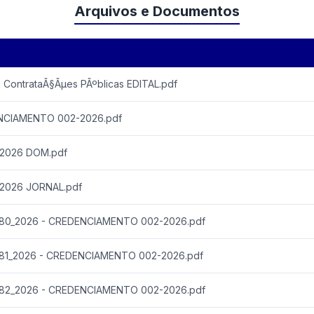
Arquivos e Documentos
e ContrataÃ§Ãµes PÃºblicas EDITAL.pdf
ENCIAMENTO 002-2026.pdf
-2026 DOM.pdf
-2026 JORNAL.pdf
80_2026 - CREDENCIAMENTO 002-2026.pdf
81_2026 - CREDENCIAMENTO 002-2026.pdf
82_2026 - CREDENCIAMENTO 002-2026.pdf