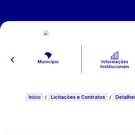
Município
Informações
Institucionais
Início
/
Licitações e Contratos
/
Detalhe