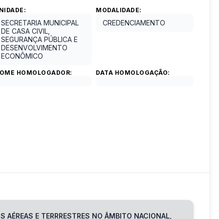
NIDADE:
MODALIDADE:
SECRETARIA MUNICIPAL
CREDENCIAMENTO
DE CASA CIVIL,
SEGURANÇA PÚBLICA E
DESENVOLVIMENTO
ECONÔMICO
OME HOMOLOGADOR:
DATA HOMOLOGAÇÃO:
S AÉREAS E TERRRESTRES NO ÂMBITO NACIONAL,