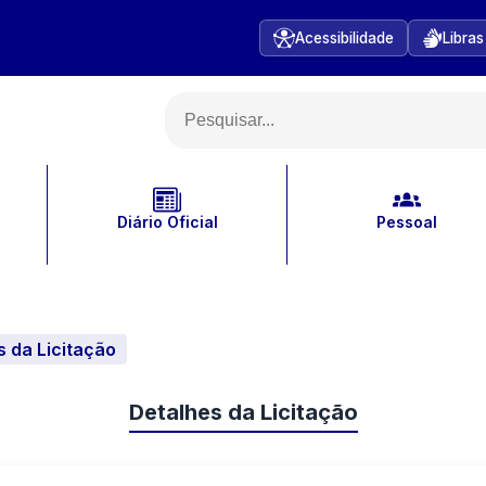
Acessibilidade
Libras
Diário Oficial
Pessoal
s da Licitação
Detalhes da Licitação