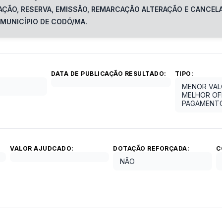
ÇÃO, RESERVA, EMISSÃO, REMARCAÇÃO ALTERAÇÃO E CANCEL
MUNICÍPIO DE CODÓ/MA.
DATA DE PUBLICAÇÃO RESULTADO:
TIPO:
MENOR VAL
MELHOR OF
PAGAMENT
VALOR AJUDCADO:
DOTAÇÃO REFORÇADA:
C
NÃO