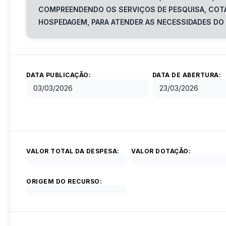
COMPREENDENDO OS SERVIÇOS DE PESQUISA, COTA
HOSPEDAGEM, PARA ATENDER AS NECESSIDADES DO 
DATA PUBLICAÇÃO:
DATA DE ABERTURA:
03/03/2026
23/03/2026
VALOR TOTAL DA DESPESA:
VALOR DOTAÇÃO:
ORIGEM DO RECURSO: