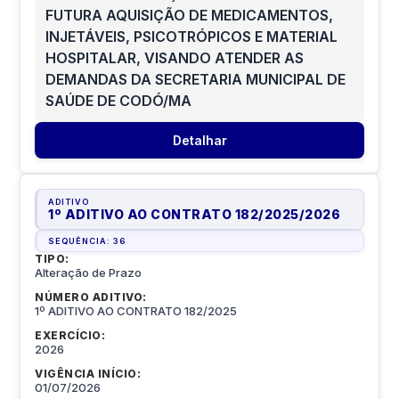
FUTURA AQUISIÇÃO DE MEDICAMENTOS,
INJETÁVEIS, PSICOTRÓPICOS E MATERIAL
HOSPITALAR, VISANDO ATENDER AS
DEMANDAS DA SECRETARIA MUNICIPAL DE
SAÚDE DE CODÓ/MA
Detalhar
ADITIVO
1º ADITIVO AO CONTRATO 182/2025
/
2026
SEQUÊNCIA:
36
TIPO:
Alteração de Prazo
NÚMERO ADITIVO:
1º ADITIVO AO CONTRATO 182/2025
EXERCÍCIO:
2026
VIGÊNCIA INÍCIO:
01/07/2026