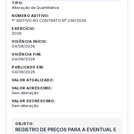
TIPO:
Alteração de Quantitativa
NÚMERO ADITIVO:
1º ADITIVO AO CONTRATO Nº 236/2026
EXERCÍCIO:
2026
VIGÊNCIA INÍCIO:
04/08/2026
VIGÊNCIA FIM:
04/08/2026
PUBLICADO EM:
04/08/2026
VALOR ATUALIZADO:
VALOR ACRÉSCIMO:
Sem alteração
VALOR DECRÉSCIMO:
Sem alteração
OBJETO:
REGISTRO DE PREÇOS PARA A EVENTUAL E