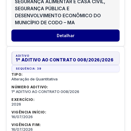
SEGURANÇA ALIMENTAR E CASA CIVIL,
SEGURANÇA PÚBLICA E
DESENVOLVIMENTO ECONÔMICO DO
MUNICÍPIO DE CODO – MA
Detalhar
ADITIVO
1º ADITIVO AO CONTRATO 008/2026
/
2026
SEQUÊNCIA:
39
TIPO:
Alteração de Quantitativa
NÚMERO ADITIVO:
1º ADITIVO AO CONTRATO 008/2026
EXERCÍCIO:
2026
VIGÊNCIA INÍCIO:
16/07/2026
VIGÊNCIA FIM:
16/07/2026