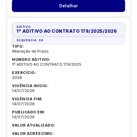
Detalhar
ADITIVO
1º ADITIVO AO CONTRATO 179/2025
/
2026
SEQUÊNCIA:
38
TIPO:
Alteração de Prazo
NÚMERO ADITIVO:
1º ADITIVO AO CONTRATO 179/2025
EXERCÍCIO:
2026
VIGÊNCIA INÍCIO:
14/07/2026
VIGÊNCIA FIM:
14/07/2028
PUBLICADO EM:
14/07/2026
VALOR ATUALIZADO:
VALOR ACRÉSCIMO: