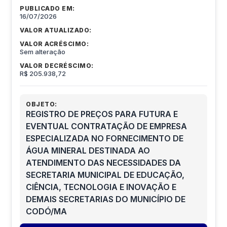
PUBLICADO EM:
16/07/2026
VALOR ATUALIZADO:
VALOR ACRÉSCIMO:
Sem alteração
VALOR DECRÉSCIMO:
R$ 205.938,72
OBJETO:
REGISTRO DE PREÇOS PARA FUTURA E
EVENTUAL CONTRATAÇÃO DE EMPRESA
ESPECIALIZADA NO FORNECIMENTO DE
ÁGUA MINERAL DESTINADA AO
ATENDIMENTO DAS NECESSIDADES DA
SECRETARIA MUNICIPAL DE EDUCAÇÃO,
CIÊNCIA, TECNOLOGIA E INOVAÇÃO E
DEMAIS SECRETARIAS DO MUNICÍPIO DE
CODÓ/MA