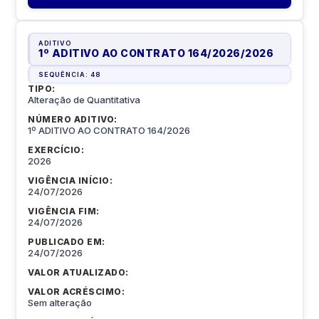
ADITIVO
1º ADITIVO AO CONTRATO 164/2026
/
2026
SEQUÊNCIA:
48
TIPO:
Alteração de Quantitativa
NÚMERO ADITIVO:
1º ADITIVO AO CONTRATO 164/2026
EXERCÍCIO:
2026
VIGÊNCIA INÍCIO:
24/07/2026
VIGÊNCIA FIM:
24/07/2026
PUBLICADO EM:
24/07/2026
VALOR ATUALIZADO:
VALOR ACRÉSCIMO:
Sem alteração