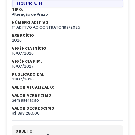
SEQUÊNCIA:
46
TIPO:
Alteração de Prazo
NÚMERO ADITIVO:
1º ADITIVO AO CONTRATO 199/2025
EXERCÍCIO:
2026
VIGÊNCIA INÍCIO:
16/07/2026
VIGÊNCIA FIM:
16/07/2027
PUBLICADO EM:
21/07/2026
VALOR ATUALIZADO:
VALOR ACRÉSCIMO:
Sem alteração
VALOR DECRÉSCIMO:
R$ 398.280,00
OBJETO: