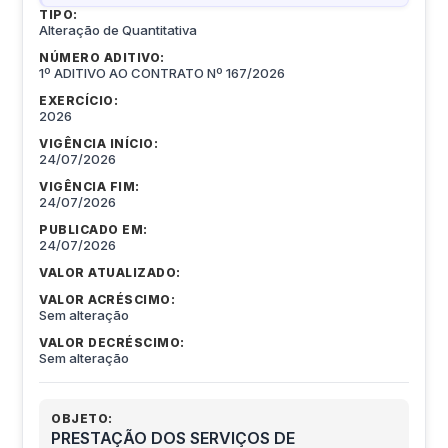
TIPO:
Alteração de Quantitativa
NÚMERO ADITIVO:
1º ADITIVO AO CONTRATO Nº 167/2026
EXERCÍCIO:
2026
VIGÊNCIA INÍCIO:
24/07/2026
VIGÊNCIA FIM:
24/07/2026
PUBLICADO EM:
24/07/2026
VALOR ATUALIZADO:
VALOR ACRÉSCIMO:
Sem alteração
VALOR DECRÉSCIMO:
Sem alteração
OBJETO:
PRESTAÇÃO DOS SERVIÇOS DE