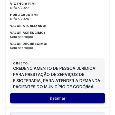
VIGÊNCIA FIM:
01/07/2027
PUBLICADO EM:
01/07/2026
VALOR ATUALIZADO:
VALOR ACRÉSCIMO:
Sem alteração
VALOR DECRÉSCIMO:
Sem alteração
OBJETO:
CREDENCIAMENTO DE PESSOA JURÍDICA
PARA PRESTAÇÃO DE SERVIÇOS DE
FISIOTERAPIA, PARA ATENDER A DEMANDA
PACIENTES DO MUNICÍPIO DE CODÓ/MA
Detalhar