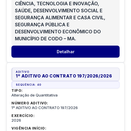
CIÊNCIA, TECNOLOGIA E INOVAÇÃO,
SAÚDE, DESENVOLVIMENTO SOCIAL E
SEGURANÇA ALIMENTAR E CASA CIVIL,
SEGURANÇA PÚBLICA E
DESENVOLVIMENTO ECONÔMICO DO
MUNICÍPIO DE CODO – MA.
Detalhar
ADITIVO
1º ADITIVO AO CONTRATO 197/2026
/
2026
SEQUÊNCIA:
40
TIPO:
Alteração de Quantitativa
NÚMERO ADITIVO:
1º ADITIVO AO CONTRATO 197/2026
EXERCÍCIO:
2026
VIGÊNCIA INÍCIO: