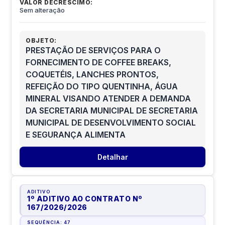
VALOR DECRÉSCIMO:
Sem alteração
OBJETO:
PRESTAÇÃO DE SERVIÇOS PARA O
FORNECIMENTO DE COFFEE BREAKS,
COQUETÉIS, LANCHES PRONTOS,
REFEIÇÃO DO TIPO QUENTINHA, ÁGUA
MINERAL VISANDO ATENDER A DEMANDA
DA SECRETARIA MUNICIPAL DE SECRETARIA
MUNICIPAL DE DESENVOLVIMENTO SOCIAL
E SEGURANÇA ALIMENTA
Detalhar
ADITIVO
1º ADITIVO AO CONTRATO Nº
167/2026
/
2026
SEQUÊNCIA:
47