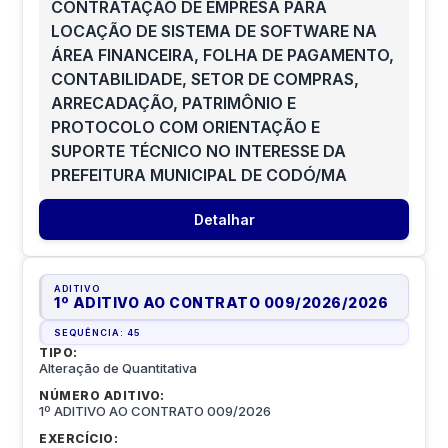
CONTRATAÇÃO DE EMPRESA PARA
LOCAÇÃO DE SISTEMA DE SOFTWARE NA
ÁREA FINANCEIRA, FOLHA DE PAGAMENTO,
CONTABILIDADE, SETOR DE COMPRAS,
ARRECADAÇÃO, PATRIMÔNIO E
PROTOCOLO COM ORIENTAÇÃO E
SUPORTE TÉCNICO NO INTERESSE DA
PREFEITURA MUNICIPAL DE CODÓ/MA
Detalhar
ADITIVO
1º ADITIVO AO CONTRATO 009/2026
/
2026
SEQUÊNCIA:
45
TIPO:
Alteração de Quantitativa
NÚMERO ADITIVO:
1º ADITIVO AO CONTRATO 009/2026
EXERCÍCIO: