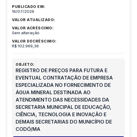
PUBLICADO EM:
16/07/2026
VALOR ATUALIZADO:
VALOR ACRÉSCIMO:
Sem alteração
VALOR DECRÉSCIMO:
R$ 102.969,36
OBJETO:
REGISTRO DE PREÇOS PARA FUTURA E
EVENTUAL CONTRATAÇÃO DE EMPRESA
ESPECIALIZADA NO FORNECIMENTO DE
ÁGUA MINERAL DESTINADA AO
ATENDIMENTO DAS NECESSIDADES DA
SECRETARIA MUNICIPAL DE EDUCAÇÃO,
CIÊNCIA, TECNOLOGIA E INOVAÇÃO E
DEMAIS SECRETARIAS DO MUNICÍPIO DE
CODÓ/MA