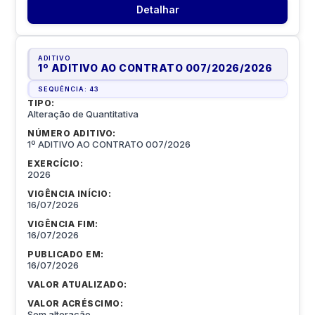
Detalhar
ADITIVO
1º ADITIVO AO CONTRATO 007/2026
/
2026
SEQUÊNCIA:
43
TIPO:
Alteração de Quantitativa
NÚMERO ADITIVO:
1º ADITIVO AO CONTRATO 007/2026
EXERCÍCIO:
2026
VIGÊNCIA INÍCIO:
16/07/2026
VIGÊNCIA FIM:
16/07/2026
PUBLICADO EM:
16/07/2026
VALOR ATUALIZADO:
VALOR ACRÉSCIMO:
Sem alteração