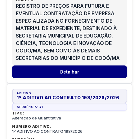
REGISTRO DE PREÇOS PARA FUTURA E
EVENTUAL CONTRATAÇÃO DE EMPRESA
ESPECIALIZADA NO FORNECIMENTO DE
MATERIAL DE EXPEDIENTE, DESTINADO À
SECRETARIA MUNICIPAL DE EDUCAÇÃO,
CIÊNCIA, TECNOLOGIA E INOVAÇÃO DE
CODÓ/MA, BEM COMO ÀS DEMAIS
SECRETARIAS DO MUNICÍPIO DE CODÓ/MA
Detalhar
ADITIVO
1º ADITIVO AO CONTRATO 198/2026
/
2026
SEQUÊNCIA:
41
TIPO:
Alteração de Quantitativa
NÚMERO ADITIVO:
1º ADITIVO AO CONTRATO 198/2026