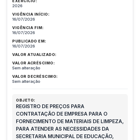
EXERCÍCIO:
2026
VIGÊNCIA INÍCIO:
16/07/2026
VIGÊNCIA FIM:
16/07/2026
PUBLICADO EM:
16/07/2026
VALOR ATUALIZADO:
VALOR ACRÉSCIMO:
Sem alteração
VALOR DECRÉSCIMO:
Sem alteração
OBJETO:
REGISTRO DE PREÇOS PARA
CONTRATAÇÃO DE EMPRESA PARA O
FORNECIMENTO DE MATERIAIS DE LIMPEZA,
PARA ATENDER AS NECESSIDADES DA
SECRETARIA MUNICIPAL DE EDUCAÇÃO,