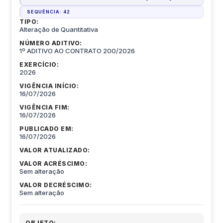
SEQUÊNCIA:
42
TIPO:
Alteração de Quantitativa
NÚMERO ADITIVO:
1º ADITIVO AO CONTRATO 200/2026
EXERCÍCIO:
2026
VIGÊNCIA INÍCIO:
16/07/2026
VIGÊNCIA FIM:
16/07/2026
PUBLICADO EM:
16/07/2026
VALOR ATUALIZADO:
VALOR ACRÉSCIMO:
Sem alteração
VALOR DECRÉSCIMO:
Sem alteração
OBJETO: