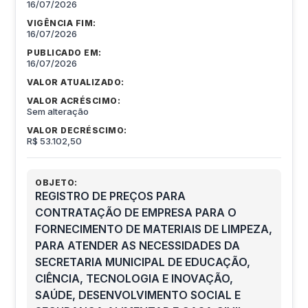
16/07/2026
VIGÊNCIA FIM:
16/07/2026
PUBLICADO EM:
16/07/2026
VALOR ATUALIZADO:
VALOR ACRÉSCIMO:
Sem alteração
VALOR DECRÉSCIMO:
R$ 53.102,50
OBJETO:
REGISTRO DE PREÇOS PARA
CONTRATAÇÃO DE EMPRESA PARA O
FORNECIMENTO DE MATERIAIS DE LIMPEZA,
PARA ATENDER AS NECESSIDADES DA
SECRETARIA MUNICIPAL DE EDUCAÇÃO,
CIÊNCIA, TECNOLOGIA E INOVAÇÃO,
SAÚDE, DESENVOLVIMENTO SOCIAL E