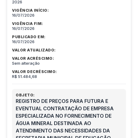
2026
VIGÊNCIA INÍCIO:
16/07/2026
VIGÊNCIA FIM:
16/07/2026
PUBLICADO EM:
16/07/2026
VALOR ATUALIZADO:
VALOR ACRÉSCIMO:
Sem alteração
VALOR DECRÉSCIMO:
R$ 51.484,68
OBJETO:
REGISTRO DE PREÇOS PARA FUTURA E
EVENTUAL CONTRATAÇÃO DE EMPRESA
ESPECIALIZADA NO FORNECIMENTO DE
ÁGUA MINERAL DESTINADA AO
ATENDIMENTO DAS NECESSIDADES DA