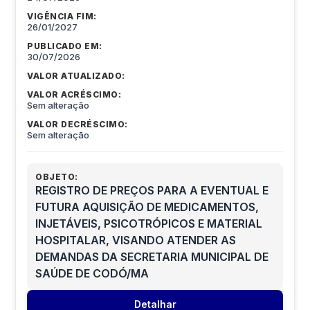
VIGÊNCIA FIM:
26/01/2027
PUBLICADO EM:
30/07/2026
VALOR ATUALIZADO:
VALOR ACRÉSCIMO:
Sem alteração
VALOR DECRÉSCIMO:
Sem alteração
OBJETO:
REGISTRO DE PREÇOS PARA A EVENTUAL E
FUTURA AQUISIÇÃO DE MEDICAMENTOS,
INJETÁVEIS, PSICOTRÓPICOS E MATERIAL
HOSPITALAR, VISANDO ATENDER AS
DEMANDAS DA SECRETARIA MUNICIPAL DE
SAÚDE DE CODÓ/MA
Detalhar