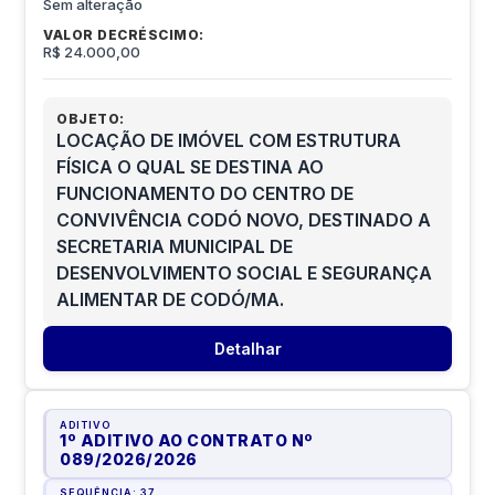
Sem alteração
VALOR DECRÉSCIMO:
R$ 24.000,00
OBJETO:
LOCAÇÃO DE IMÓVEL COM ESTRUTURA
FÍSICA O QUAL SE DESTINA AO
FUNCIONAMENTO DO CENTRO DE
CONVIVÊNCIA CODÓ NOVO, DESTINADO A
SECRETARIA MUNICIPAL DE
DESENVOLVIMENTO SOCIAL E SEGURANÇA
ALIMENTAR DE CODÓ/MA.
Detalhar
ADITIVO
1º ADITIVO AO CONTRATO Nº
089/2026
/
2026
SEQUÊNCIA:
37