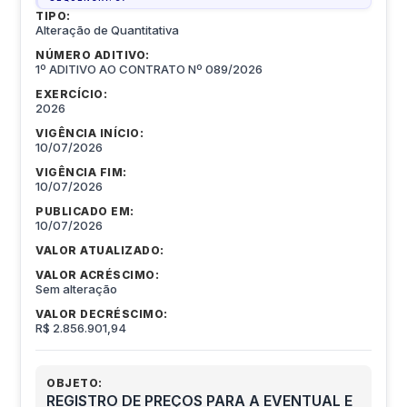
TIPO:
Alteração de Quantitativa
NÚMERO ADITIVO:
1º ADITIVO AO CONTRATO Nº 089/2026
EXERCÍCIO:
2026
VIGÊNCIA INÍCIO:
10/07/2026
VIGÊNCIA FIM:
10/07/2026
PUBLICADO EM:
10/07/2026
VALOR ATUALIZADO:
VALOR ACRÉSCIMO:
Sem alteração
VALOR DECRÉSCIMO:
R$ 2.856.901,94
OBJETO:
REGISTRO DE PREÇOS PARA A EVENTUAL E