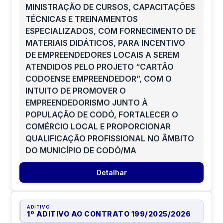
MINISTRAÇÃO DE CURSOS, CAPACITAÇÕES
TÉCNICAS E TREINAMENTOS
ESPECIALIZADOS, COM FORNECIMENTO DE
MATERIAIS DIDÁTICOS, PARA INCENTIVO
DE EMPREENDEDORES LOCAIS A SEREM
ATENDIDOS PELO PROJETO “CARTÃO
CODOENSE EMPREENDEDOR”, COM O
INTUITO DE PROMOVER O
EMPREENDEDORISMO JUNTO À
POPULAÇÃO DE CODÓ, FORTALECER O
COMÉRCIO LOCAL E PROPORCIONAR
QUALIFICAÇÃO PROFISSIONAL NO ÂMBITO
DO MUNICÍPIO DE CODÓ/MA
Detalhar
ADITIVO
1º ADITIVO AO CONTRATO 199/2025
/
2026