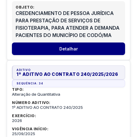
OBJETO:
CREDENCIAMENTO DE PESSOA JURÍDICA
PARA PRESTAÇÃO DE SERVIÇOS DE
FISIOTERAPIA, PARA ATENDER A DEMANDA
PACIENTES DO MUNICÍPIO DE CODÓ/MA
Detalhar
ADITIVO
1º ADITIVO AO CONTRATO 240/2025
/
2026
SEQUÊNCIA:
34
TIPO:
Alteração de Quantitativa
NÚMERO ADITIVO:
1º ADITIVO AO CONTRATO 240/2025
EXERCÍCIO:
2026
VIGÊNCIA INÍCIO:
25/09/2025