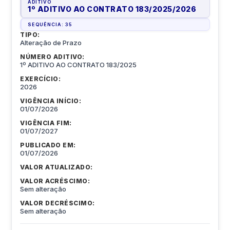
ADITIVO
1º ADITIVO AO CONTRATO 183/2025
/
2026
SEQUÊNCIA:
35
TIPO:
Alteração de Prazo
NÚMERO ADITIVO:
1º ADITIVO AO CONTRATO 183/2025
EXERCÍCIO:
2026
VIGÊNCIA INÍCIO:
01/07/2026
VIGÊNCIA FIM:
01/07/2027
PUBLICADO EM:
01/07/2026
VALOR ATUALIZADO:
VALOR ACRÉSCIMO:
Sem alteração
VALOR DECRÉSCIMO:
Sem alteração