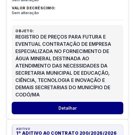
VALOR DECRÉSCIMO:
Sem alteração
OBJETO:
REGISTRO DE PREÇOS PARA FUTURA E
EVENTUAL CONTRATAÇÃO DE EMPRESA
ESPECIALIZADA NO FORNECIMENTO DE
ÁGUA MINERAL DESTINADA AO
ATENDIMENTO DAS NECESSIDADES DA
SECRETARIA MUNICIPAL DE EDUCAÇÃO,
CIÊNCIA, TECNOLOGIA E INOVAÇÃO E
DEMAIS SECRETARIAS DO MUNICÍPIO DE
CODÓ/MA
Detalhar
ADITIVO
1º ADITIVO AO CONTRATO 200/2026
/
2026