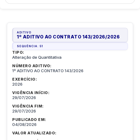
ADITIVO
1º ADITIVO AO CONTRATO 143/2026
/
2026
SEQUÊNCIA:
51
TIPO:
Alteração de Quantitativa
NÚMERO ADITIVO:
1º ADITIVO AO CONTRATO 143/2026
EXERCÍCIO:
2026
VIGÊNCIA INÍCIO:
29/07/2026
VIGÊNCIA FIM:
29/07/2026
PUBLICADO EM:
04/08/2026
VALOR ATUALIZADO: