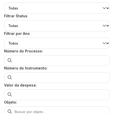
Filtrar Status
Filtrar por Ano
Número do Processo:
Número do Instrumento:
Valor da despesa:
Objeto: