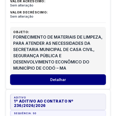
VALOR ACRÉSCIMO:
Sem alteração
VALOR DECRÉSCIMO:
Sem alteração
OBJETO:
FORNECIMENTO DE MATERIAIS DE LIMPEZA,
PARA ATENDER AS NECESSIDADES DA
SECRETARIA MUNICIPAL DE CASA CIVIL,
SEGURANÇA PÚBLICA E
DESENVOLVIMENTO ECONÔMICO DO
MUNICÍPIO DE CODÓ – MA
Detalhar
ADITIVO
1º ADITIVO AO CONTRATO Nº
236/2026
/
2026
SEQUÊNCIA:
50