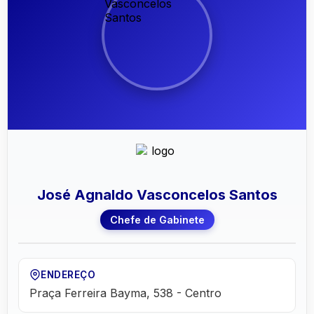
José Agnaldo Vasconcelos Santos
Chefe de Gabinete
ENDEREÇO
Praça Ferreira Bayma, 538 - Centro