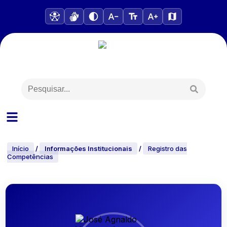
Início
/
Informações Institucionais
/
Registro das
Competências