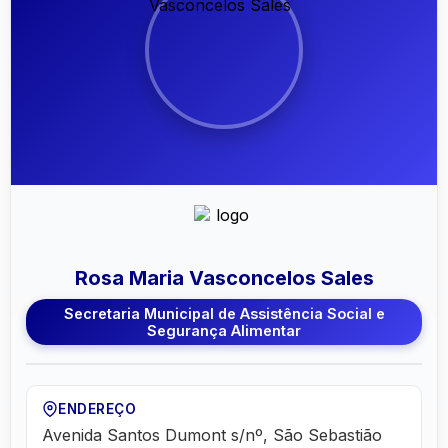
Rosa Maria Vasconcelos Sales
Secretaria Municipal de Assistência Social e
Segurança Alimentar
ENDEREÇO
Avenida Santos Dumont s/nº, São Sebastião