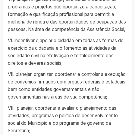
programas e projetos que oportunize à capacitação,
formação e qualificação profissional para permitir a
melhoria de renda e das oportunidades de ocupação das
pessoas, Na área de competência da Assistência Social;
VI. incentivar e apoiar o cidadão em todas as formas de
exercício da cidadania e o fomento as atividades da
sociedade civil na efetivação e fortalecimento dos
direitos e deveres sociais;
VII. planejar, organizar, coordenar e controlar a execução
de convênios firmados com órgãos federais e estaduais
bem como entidades governamentais e não
governamentais nas áreas de sua competência;
VIII. planejar, coordenar e avaliar o planejamento das
atividades, programas e política de desenvolvimento
social do Município e do programa de governo da
Secretaria;