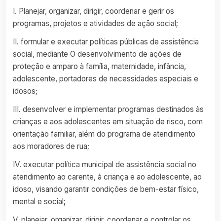
I. Planejar, organizar, dirigir, coordenar e gerir os
programas, projetos e atividades de ação social;
II. formular e executar políticas públicas de assistência
social, mediante O desenvolvimento de ações de
proteção e amparo à família, maternidade, infância,
adolescente, portadores de necessidades especiais e
idosos;
III. desenvolver e implementar programas destinados às
crianças e aos adolescentes em situação de risco, com
orientação familiar, além do programa de atendimento
aos moradores de rua;
IV. executar política municipal de assistência social no
atendimento ao carente, à criança e ao adolescente, ao
idoso, visando garantir condições de bem-estar físico,
mental e social;
V. planejar, organizar, dirigir, coordenar e controlar os