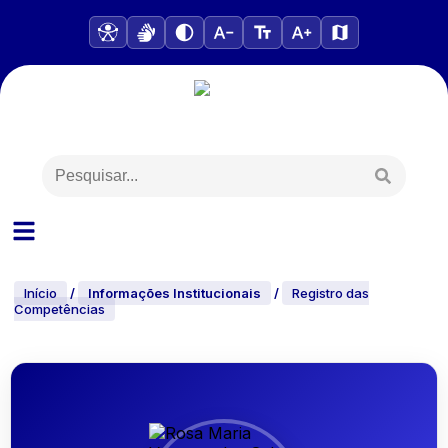
Início
/
Informações Institucionais
/
Registro das
Competências