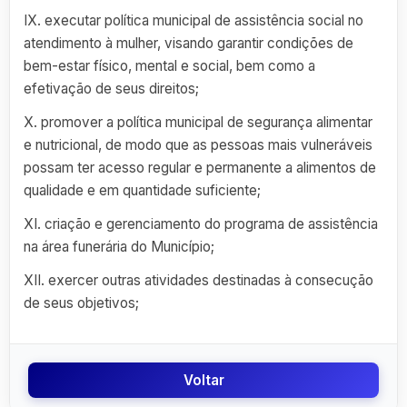
IX. executar política municipal de assistência social no
atendimento à mulher, visando garantir condições de
bem-estar físico, mental e social, bem como a
efetivação de seus direitos;
X. promover a política municipal de segurança alimentar
e nutricional, de modo que as pessoas mais vulneráveis
possam ter acesso regular e permanente a alimentos de
qualidade e em quantidade suficiente;
XI. criação e gerenciamento do programa de assistência
na área funerária do Município;
XII. exercer outras atividades destinadas à consecução
de seus objetivos;
Voltar