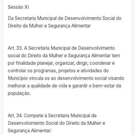
Sessão XI
Da Secretaria Municipal de Desenvolvimento Social do
Direito da Mulher e Segurança Alimentar
Art. 33. A Secretaria Municipal de Desenvolvimento
social do Direito da Mulher e Segurança Alimentar tem
por finalidade planejar, organizar, dirigir, coordenar e
controlar os programas, projetos e atividades do
Município vincula os ao desenvolvimento social visando
melhorar a qualidade de vida e garantir o bem-estar da
população.
Art. 34. Compete à Secretaria Municipal de
Desenvolvimento Social do Direito da Mulher e
Segurança Alimentar: