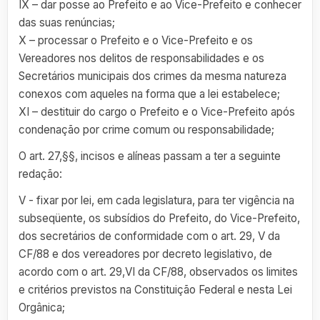
IX – dar posse ao Prefeito e ao Vice-Prefeito e conhecer
das suas renúncias;
X – processar o Prefeito e o Vice-Prefeito e os
Vereadores nos delitos de responsabilidades e os
Secretários municipais dos crimes da mesma natureza
conexos com aqueles na forma que a lei estabelece;
XI – destituir do cargo o Prefeito e o Vice-Prefeito após
condenação por crime comum ou responsabilidade;
O art. 27,§§, incisos e alíneas passam a ter a seguinte
redação:
V - fixar por lei, em cada legislatura, para ter vigência na
subseqüente, os subsídios do Prefeito, do Vice-Prefeito,
dos secretários de conformidade com o art. 29, V da
CF/88 e dos vereadores por decreto legislativo, de
acordo com o art. 29,VI da CF/88, observados os limites
e critérios previstos na Constituição Federal e nesta Lei
Orgânica;