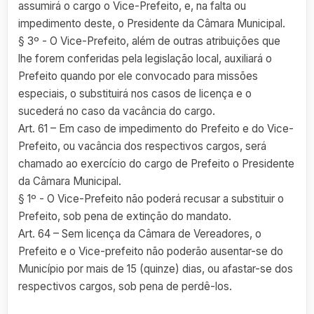
assumirá o cargo o Vice-Prefeito, e, na falta ou
impedimento deste, o Presidente da Câmara Municipal.
§ 3º - O Vice-Prefeito, além de outras atribuições que
lhe forem conferidas pela legislação local, auxiliará o
Prefeito quando por ele convocado para missões
especiais, o substituirá nos casos de licença e o
sucederá no caso da vacância do cargo.
Art. 61 – Em caso de impedimento do Prefeito e do Vice-
Prefeito, ou vacância dos respectivos cargos, será
chamado ao exercício do cargo de Prefeito o Presidente
da Câmara Municipal.
§ 1º - O Vice-Prefeito não poderá recusar a substituir o
Prefeito, sob pena de extinção do mandato.
Art. 64 – Sem licença da Câmara de Vereadores, o
Prefeito e o Vice-prefeito não poderão ausentar-se do
Município por mais de 15 (quinze) dias, ou afastar-se dos
respectivos cargos, sob pena de perdê-los.