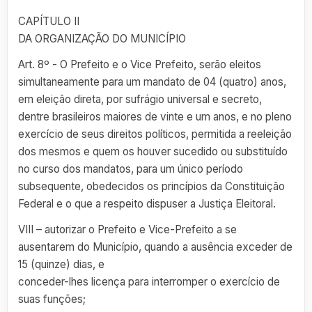
CAPÍTULO II
DA ORGANIZAÇÃO DO MUNICÍPIO
Art. 8º - O Prefeito e o Vice Prefeito, serão eleitos
simultaneamente para um mandato de 04 (quatro) anos,
em eleição direta, por sufrágio universal e secreto,
dentre brasileiros maiores de vinte e um anos, e no pleno
exercício de seus direitos políticos, permitida a reeleição
dos mesmos e quem os houver sucedido ou substituído
no curso dos mandatos, para um único período
subsequente, obedecidos os princípios da Constituição
Federal e o que a respeito dispuser a Justiça Eleitoral.
VIII – autorizar o Prefeito e Vice-Prefeito a se
ausentarem do Município, quando a ausência exceder de
15 (quinze) dias, e
conceder-lhes licença para interromper o exercício de
suas funções;