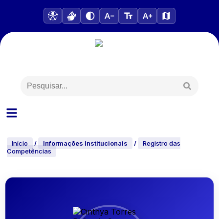
Início
/
Informações Institucionais
/
Registro das
Competências