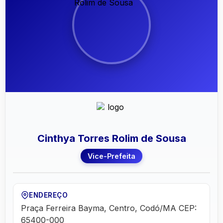
Cinthya Torres Rolim de Sousa
Vice-Prefeita
ENDEREÇO
Praça Ferreira Bayma, Centro, Codó/MA CEP:
65400-000